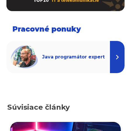
Pracovné ponuky
Java programátor expert
Súvisiace články