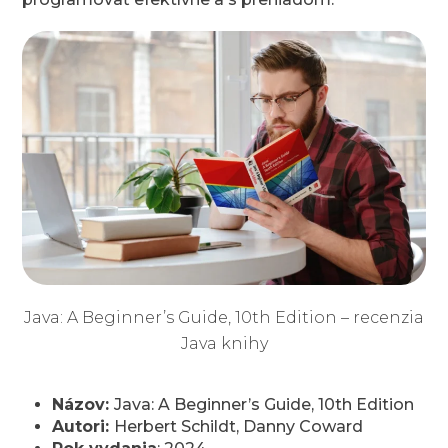
Java: A Beginner’s Guide, 10th Edition – recenzia
Java knihy
Názov:
Java: A Beginner’s Guide, 10th Edition
Autori:
Herbert Schildt, Danny Coward