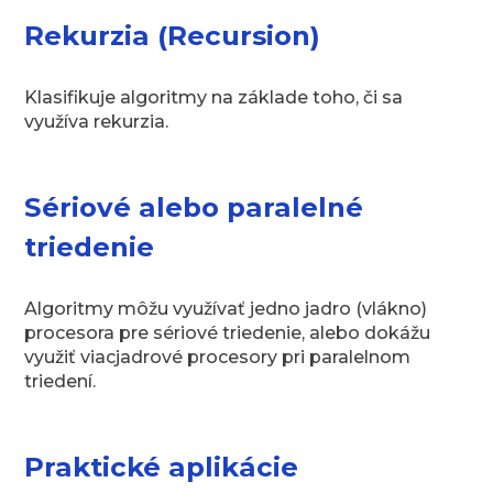
Rekurzia (Recursion)
Klasifikuje algoritmy na základe toho, či sa
využíva rekurzia.
Sériové alebo paralelné
triedenie
Algoritmy môžu využívať jedno jadro (vlákno)
procesora pre sériové triedenie, alebo dokážu
využiť viacjadrové procesory pri paralelnom
triedení.
Praktické aplikácie