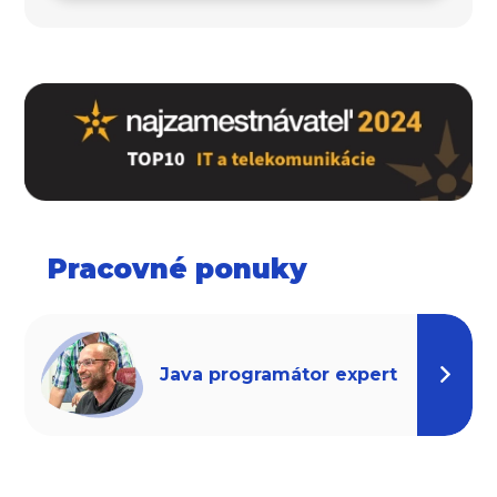
Pracovné ponuky
Java programátor expert