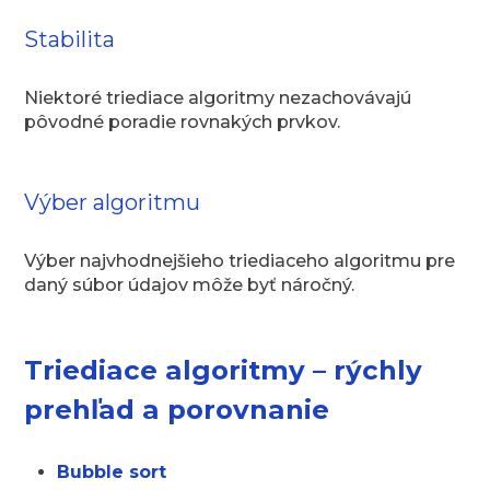
Stabilita
Niektoré triediace algoritmy nezachovávajú
pôvodné poradie rovnakých prvkov.
Výber algoritmu
Výber najvhodnejšieho triediaceho algoritmu pre
daný súbor údajov môže byť náročný.
Triediace algoritmy – rýchly
prehľad a porovnanie
Bubble sort