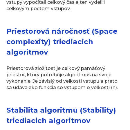
vstupy vypočítali celkový čas a ten vydelili
celkovým počtom vstupov.
Priestorová náročnosť (Space
complexity) triediacich
algoritmov
Priestorová zložitosť je celkový pamäťový
priestor, ktorý potrebuje algoritmus na svoje
vykonanie. Je závislý od veľkosti vstupu a preto
sa udáva ako funkcia so vstupom o veľkosti (n).
Stabilita algoritmu (Stability)
triediacich algoritmov