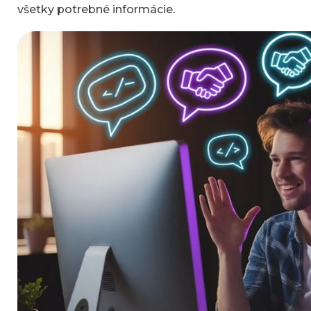
všetky potrebné informácie.