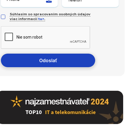
Súhlasím so spracovaním osobných údajov
viac informacií
tu>
.