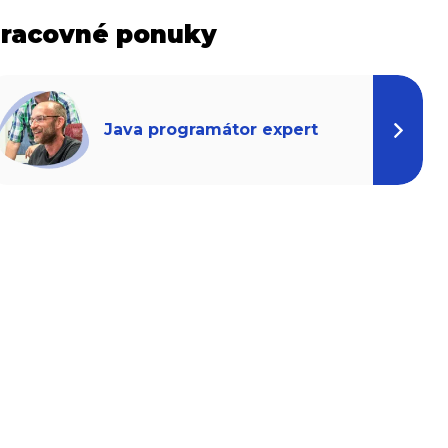
racovné ponuky
Java programátor expert