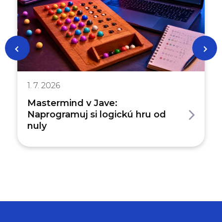
1. 7. 2026
Mastermind v Jave:
Naprogramuj si logickú hru od
nuly