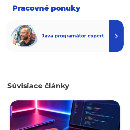
Pracovné ponuky
Java programátor expert
Súvisiace články