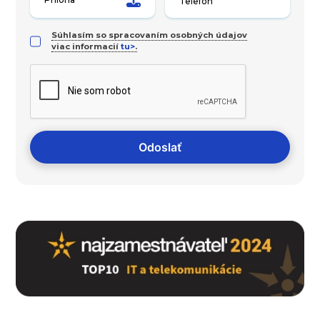
Súhlasím so spracovaním osobných údajov
viac informacií
tu>
.