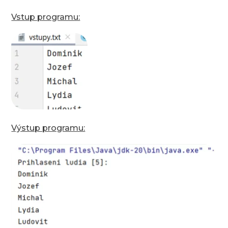
Vstup programu:
Výstup programu: