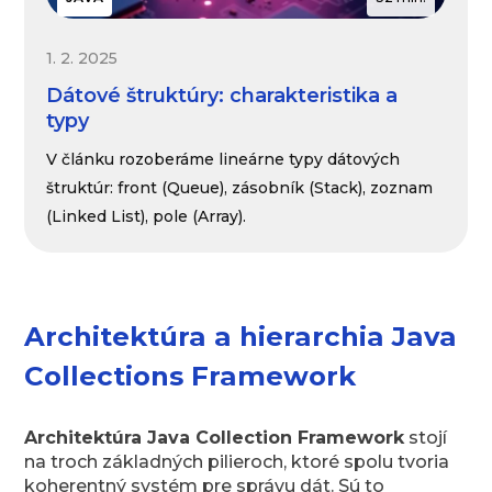
1. 2. 2025
Dátové štruktúry: charakteristika a
typy
V článku rozoberáme lineárne typy dátových
štruktúr: front (Queue), zásobník (Stack), zoznam
(Linked List), pole (Array).
Architektúra a hierarchia Java
Collections Framework
Architektúra Java Collection Framework
stojí
na troch základných pilieroch, ktoré spolu tvoria
koherentný systém pre správu dát. Sú to