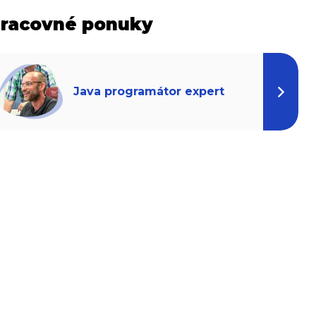
racovné ponuky
Java programátor expert