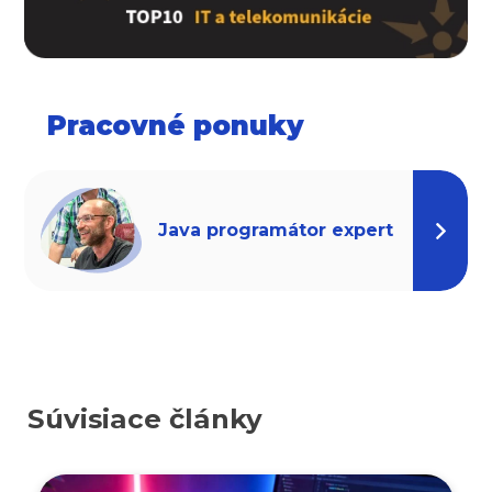
Pracovné ponuky
Java programátor expert
Súvisiace články