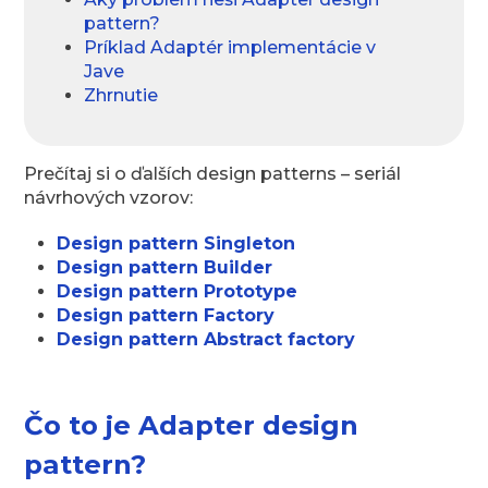
pattern?
Príklad Adaptér implementácie v
Jave
Zhrnutie
Prečítaj si o ďalších design patterns – seriál
návrhových vzorov:
Design pattern Singleton
Design pattern Builder
Design pattern Prototype
Design pattern Factory
Design pattern Abstract factory
Čo to je Adapter design
pattern?