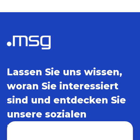
Lassen Sie uns wissen,
woran Sie interessiert
sind und entdecken Sie
unsere sozialen
Netzwerke