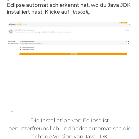
Eclipse automatisch erkannt hat, wo du Java JDK
installiert hast. Klicke auf „
Install
„.
Die Installation von Eclipse ist
benutzerfreundlich und findet automatisch die
richtige Version von Java JDK.