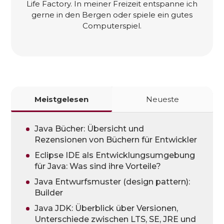
Life Factory. In meiner Freizeit entspanne ich
gerne in den Bergen oder spiele ein gutes
Computerspiel.
Meistgelesen
Neueste
Java Bücher: Übersicht und
Rezensionen von Büchern für Entwickler
Eclipse IDE als Entwicklungsumgebung
für Java: Was sind ihre Vorteile?
Java Entwurfsmuster (design pattern):
Builder
Java JDK: Überblick über Versionen,
Unterschiede zwischen LTS, SE, JRE und