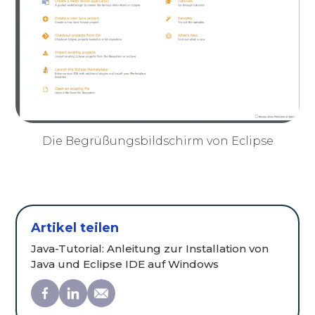
Die Begrüßungsbildschirm von Eclipse
Artikel teilen
Java-Tutorial: Anleitung zur Installation von
Java und Eclipse IDE auf Windows