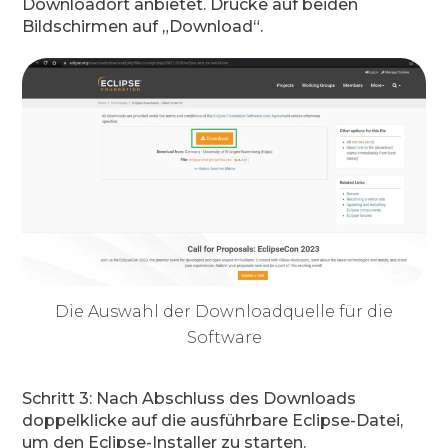
Downloadort anbietet. Drücke auf beiden
Bildschirmen auf „Download“.
Die Auswahl der Downloadquelle für die
Software
Schritt 3: Nach Abschluss des Downloads
doppelklicke auf die ausführbare Eclipse-Datei,
um den Eclipse-Installer zu starten.