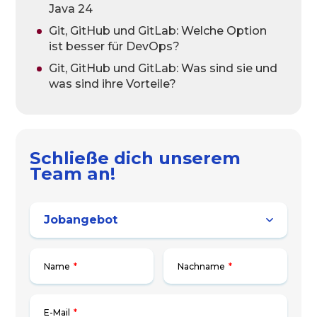
Java 24
Git, GitHub und GitLab: Welche Option
ist besser für DevOps?
Git, GitHub und GitLab: Was sind sie und
was sind ihre Vorteile?
Schließe dich unserem
Team an!
Name
*
Nachname
*
E-Mail
*