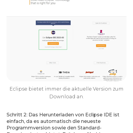
Eclipse bietet immer die aktuelle Version zum
Download an.
Schritt 2: Das Herunterladen von Eclipse IDE ist
einfach, da es automatisch die neueste
Programmversion sowie den Standard-