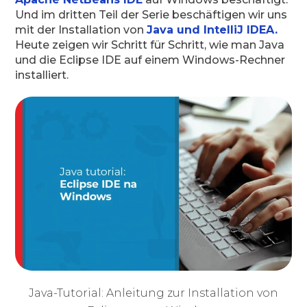
Und im dritten Teil der Serie beschäftigen wir uns
mit der Installation von
Java und IntelliJ IDEA.
Heute zeigen wir Schritt für Schritt, wie man Java
und die Eclipse IDE auf einem Windows-Rechner
installiert.
Java-Tutorial: Anleitung zur Installation von