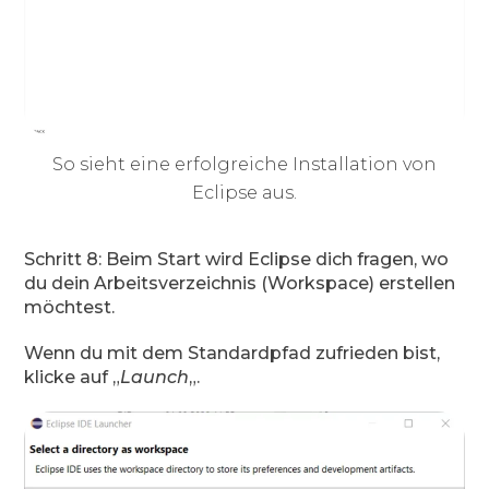
So sieht eine erfolgreiche Installation von
Eclipse aus.
Schritt 8: Beim Start wird Eclipse dich fragen, wo
du dein Arbeitsverzeichnis (Workspace) erstellen
möchtest.
Wenn du mit dem Standardpfad zufrieden bist,
klicke auf „
Launch
„.