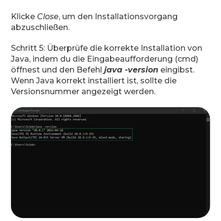
Klicke
Close
, um den Installationsvorgang
abzuschließen.
Schritt 5: Überprüfe die korrekte Installation von
Java, indem du die Eingabeaufforderung (cmd)
öffnest und den Befehl
java -version
eingibst.
Wenn Java korrekt installiert ist, sollte die
Versionsnummer angezeigt werden.