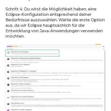
Schritt 4: Du wirst die Möglichkeit haben, eine
Eclipse-Konfiguration entsprechend deiner
Bedürfnisse auszuwählen. Wähle die erste Option
aus, da wir Eclipse hauptsächlich für die
Entwicklung von Java-Anwendungen verwenden
möchten.