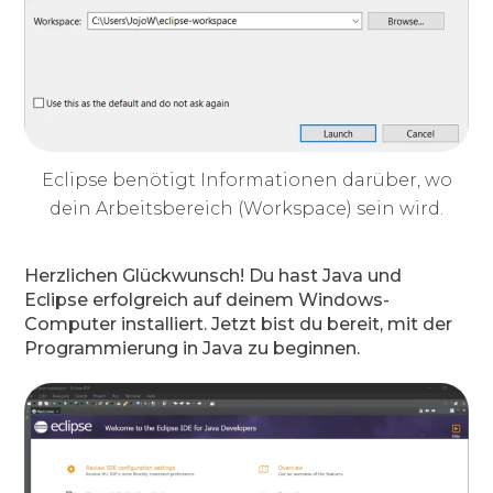
Eclipse benötigt Informationen darüber, wo
dein Arbeitsbereich (Workspace) sein wird.
Herzlichen Glückwunsch! Du hast Java und
Eclipse erfolgreich auf deinem Windows-
Computer installiert. Jetzt bist du bereit, mit der
Programmierung in Java zu beginnen.