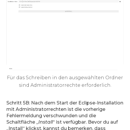
Für das Schreiben in den ausgewählten Ordner
sind Administratorrechte erforderlich.
Schritt 5B: Nach dem Start der Eclipse-Installation
mit Administratorrechten ist die vorherige
Fehlermeldung verschwunden und die
Schaltfläche „
Install
“ ist verfügbar. Bevor du auf
„Install“ klickst, kannst du bemerken, dass