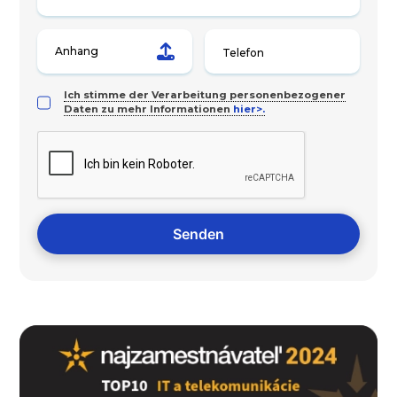
Anhang
Ich stimme der Verarbeitung personenbezogener
Daten zu mehr Informationen
hier>.