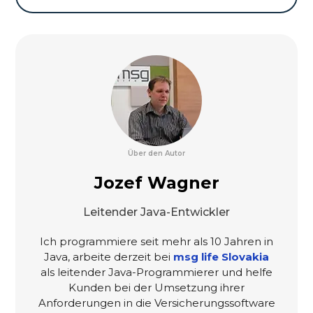
Über den Autor
Jozef Wagner
Leitender Java-Entwickler
Ich programmiere seit mehr als 10 Jahren in
Java, arbeite derzeit bei
msg life Slovakia
als leitender Java-Programmierer und helfe
Kunden bei der Umsetzung ihrer
Anforderungen in die Versicherungssoftware