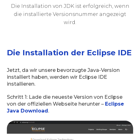
Die Installation von JDK ist erfolgreich, wenn
die installierte Versionsnummer angezeigt
wird.
Die Installation der Eclipse IDE
Jetzt, da wir unsere bevorzugte Java-Version
installiert haben, werden wir Eclipse IDE
installieren.
Schritt 1: Lade die neueste Version von Eclipse
von der offiziellen Webseite herunter –
Eclipse
Java Download
.