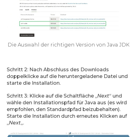
Die Auswahl der richtigen Version von Java JDK
Schritt 2: Nach Abschluss des Downloads
doppelklicke auf die heruntergeladene Datei und
starte die Installation.
Schritt 3: Klicke auf die Schaltfläche „
Next
“ und
wähle den Installationspfad für Java aus (es wird
empfohlen, den Standardpfad beizubehalten).
Starte die Installation durch erneutes Klicken auf
„
Next
„.