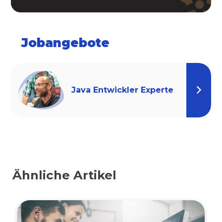
Jobangebote
Java Entwickler Experte
Ähnliche Artikel