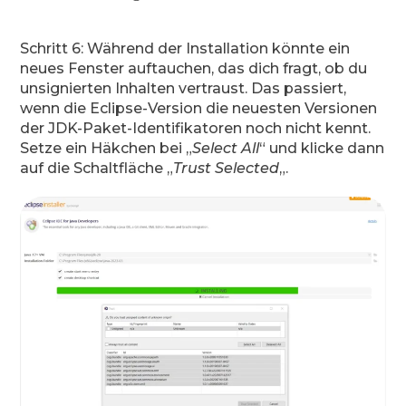
Schritt 6: Während der Installation könnte ein
neues Fenster auftauchen, das dich fragt, ob du
unsignierten Inhalten vertraust. Das passiert,
wenn die Eclipse-Version die neuesten Versionen
der JDK-Paket-Identifikatoren noch nicht kennt.
Setze ein Häkchen bei „
Select All
“ und klicke dann
auf die Schaltfläche „
Trust Selected
„.