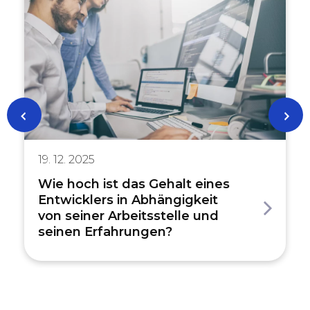
19. 12. 2025
Wie hoch ist das Gehalt eines
Entwicklers in Abhängigkeit
von seiner Arbeitsstelle und
seinen Erfahrungen?