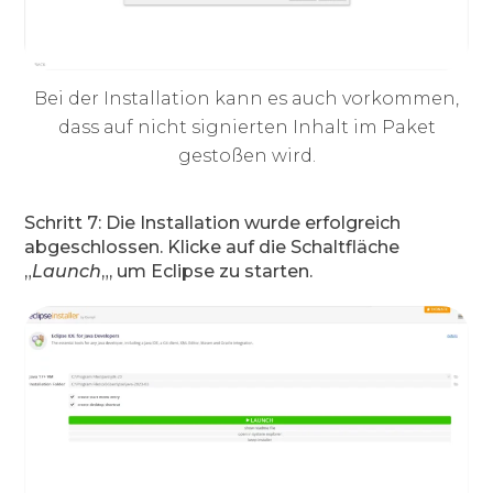
Bei der Installation kann es auch vorkommen,
dass auf nicht signierten Inhalt im Paket
gestoßen wird.
Schritt 7: Die Installation wurde erfolgreich
abgeschlossen. Klicke auf die Schaltfläche
„
Launch
„, um Eclipse zu starten.