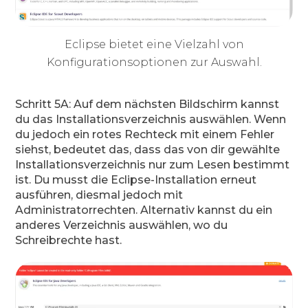
Eclipse bietet eine Vielzahl von
Konfigurationsoptionen zur Auswahl.
Schritt 5A: Auf dem nächsten Bildschirm kannst
du das Installationsverzeichnis auswählen. Wenn
du jedoch ein rotes Rechteck mit einem Fehler
siehst, bedeutet das, dass das von dir gewählte
Installationsverzeichnis nur zum Lesen bestimmt
ist. Du musst die Eclipse-Installation erneut
ausführen, diesmal jedoch mit
Administratorrechten. Alternativ kannst du ein
anderes Verzeichnis auswählen, wo du
Schreibrechte hast.