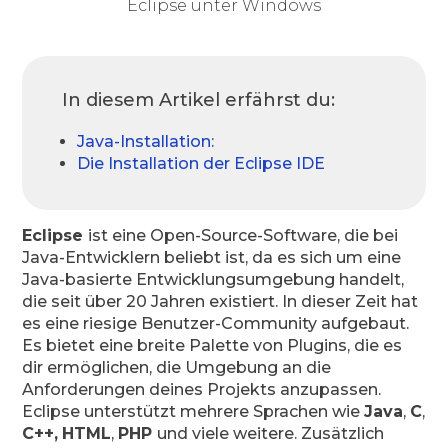
Eclipse unter Windows
In diesem Artikel erfährst du:
Java-Installation:
Die Installation der Eclipse IDE
Eclipse
ist eine Open-Source-Software, die bei
Java-Entwicklern beliebt ist, da es sich um eine
Java-basierte Entwicklungsumgebung handelt,
die seit über 20 Jahren existiert. In dieser Zeit hat
es eine riesige Benutzer-Community aufgebaut.
Es bietet eine breite Palette von Plugins, die es
dir ermöglichen, die Umgebung an die
Anforderungen deines Projekts anzupassen.
Eclipse unterstützt mehrere Sprachen wie
Java
,
C
,
C++,
HTML
,
PHP
und viele weitere. Zusätzlich