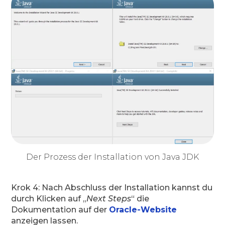
Der Prozess der Installation von Java JDK
Krok 4: Nach Abschluss der Installation kannst du
durch Klicken auf „
Next Steps
“ die
Dokumentation auf der
Oracle-Website
anzeigen lassen.