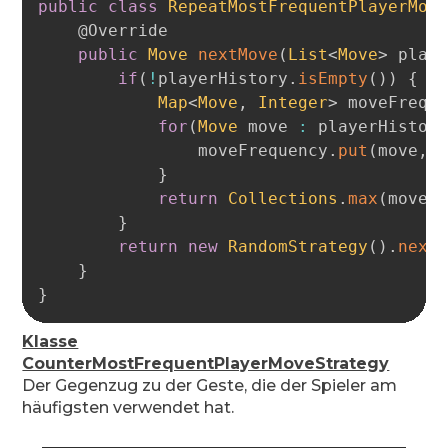
public
class
RepeatMostFrequentPlayerMov
@Override
public
Move
nextMove
(
List
<
Move
>
 play
if
(
!
playerHistory
.
isEmpty
(
)
)
{
Map
<
Move
,
Integer
>
 moveFrequ
for
(
Move
 move 
:
 playerHistor
                moveFrequency
.
put
(
move
,
 
}
return
Collections
.
max
(
moveF
}
return
new
RandomStrategy
(
)
.
next
}
}
Klasse
CounterMostFrequentPlayerMoveStrategy
Der Gegenzug zu der Geste, die der Spieler am
häufigsten verwendet hat.