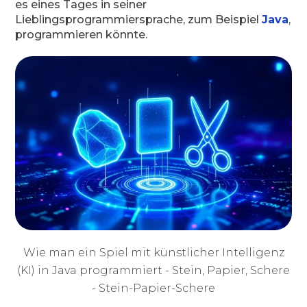
es eines Tages in seiner
Lieblingsprogrammiersprache, zum Beispiel
Java
,
programmieren könnte.
Wie man ein Spiel mit künstlicher Intelligenz
(KI) in Java programmiert - Stein, Papier, Schere
- Stein-Papier-Schere