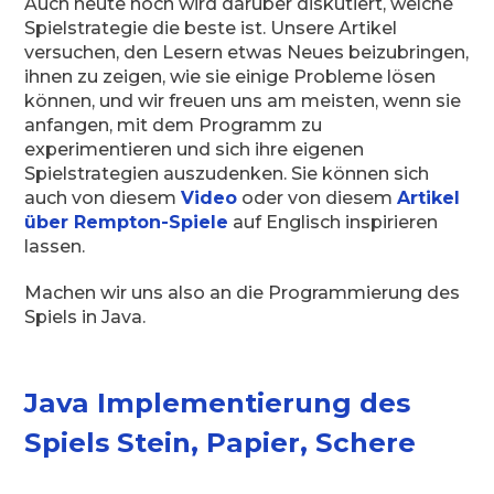
Auch heute noch wird darüber diskutiert, welche
Spielstrategie die beste ist. Unsere Artikel
versuchen, den Lesern etwas Neues beizubringen,
ihnen zu zeigen, wie sie einige Probleme lösen
können, und wir freuen uns am meisten, wenn sie
anfangen, mit dem Programm zu
experimentieren und sich ihre eigenen
Spielstrategien auszudenken. Sie können sich
auch von diesem
Video
oder von diesem
Artikel
über Rempton-Spiele
auf Englisch inspirieren
lassen.
Machen wir uns also an die Programmierung des
Spiels in Java.
Java Implementierung des
Spiels Stein, Papier, Schere