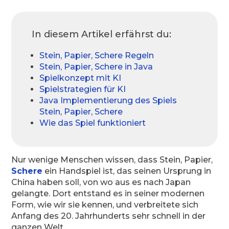
In diesem Artikel erfährst du:
Stein, Papier, Schere Regeln
Stein, Papier, Schere in Java
Spielkonzept mit KI
Spielstrategien für KI
Java Implementierung des Spiels
Stein, Papier, Schere
Wie das Spiel funktioniert
Nur wenige Menschen wissen, dass Stein, Papier,
Schere
ein Handspiel ist, das seinen Ursprung in
China haben soll, von wo aus es nach Japan
gelangte. Dort entstand es in seiner modernen
Form, wie wir sie kennen, und verbreitete sich
Anfang des 20. Jahrhunderts sehr schnell in der
ganzen Welt.