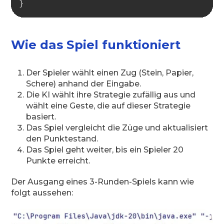
}
Wie das Spiel funktioniert
Der Spieler wählt einen Zug (Stein, Papier,
Schere) anhand der Eingabe.
Die KI wählt ihre Strategie zufällig aus und
wählt eine Geste, die auf dieser Strategie
basiert.
Das Spiel vergleicht die Züge und aktualisiert
den Punktestand.
Das Spiel geht weiter, bis ein Spieler 20
Punkte erreicht.
Der Ausgang eines 3-Runden-Spiels kann wie
folgt aussehen: