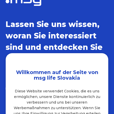
Lassen Sie uns wissen,
woran Sie interessiert
sind und entdecken Sie
unsere sozialen
Netzwerke
Willkommen auf der Seite von
msg life Slovakia
Diese Website verwendet Cookies, die es uns
ermöglichen, unsere Dienste kontinuierlich zu
verbessern und uns bei unseren
Werbemaßnahmen zu unterstützen. Wenn Sie
Kontakt
uns Ihre Einwilligung zur Verarbeitung erteilen