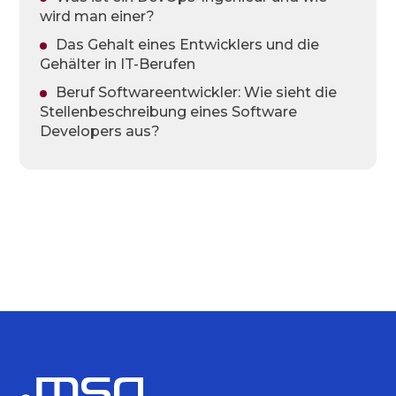
wird man einer?
Das Gehalt eines Entwicklers und die
Gehälter in IT-Berufen
Beruf Softwareentwickler: Wie sieht die
Stellenbeschreibung eines Software
Developers aus?