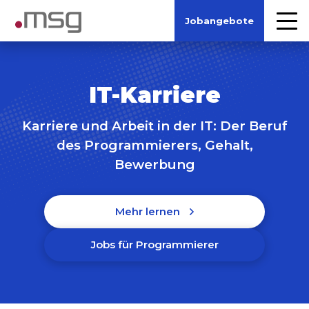
Jobangebote
IT-Karriere
Karriere und Arbeit in der IT: Der Beruf
des Programmierers, Gehalt,
Bewerbung
Mehr lernen
Jobs für Programmierer