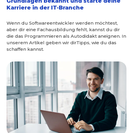
Grundlagen bekannt und starte deine
Karriere in der IT-Branche
Wenn du Softwareentwickler werden möchtest,
aber dir eine Fachausbildung fehlt, kannst du dir
die das Programmieren als Autodidakt aneignen. In
unserem Artikel geben wir dirTipps, wie du das
schaffen kannst.