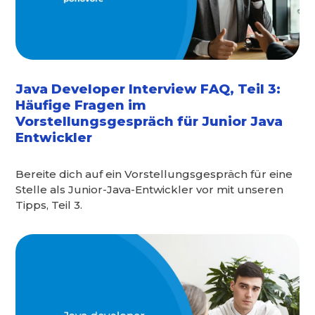
Java Developer Interview FAQ, Teil 3:
Häufige Fragen im
Vorstellungsgespräch für Junior Java
Entwickler
Bereite dich auf ein Vorstellungsgespräch für eine
Stelle als Junior-Java-Entwickler vor mit unseren
Tipps, Teil 3.