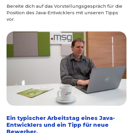
Bereite dich auf das Vorstellungsgespräch für die
Position des Java-Entwicklers mit unseren Tipps
vor.
Ein typischer Arbeitstag eines Java-
Entwicklers und ein Tipp für neue
Bewerber.