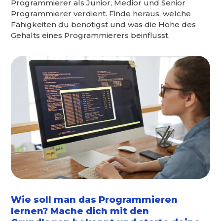
Programmierer als Junior, Medior und Senior
Programmierer verdient. Finde heraus, welche
Fähigkeiten du benötigst und was die Höhe des
Gehalts eines Programmierers beinflusst.
Wie soll man das Programmieren
lernen? Mache dich mit den