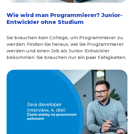
Wie wird man Programmierer? Junior-
Entwickler ohne Studium
Sie brauchen kein College, um Programmierer zu
werden. Finden Sie heraus, wie Sie Programmierer
werden und einen Job als Junior-Entwickler
bekommen. Sie brauchen nur ein paar Fähigkeiten.