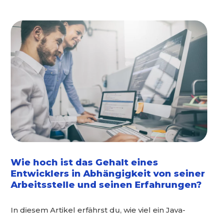
Wie hoch ist das Gehalt eines
Entwicklers in Abhängigkeit von seiner
Arbeitsstelle und seinen Erfahrungen?
In diesem Artikel erfährst du, wie viel ein Java-