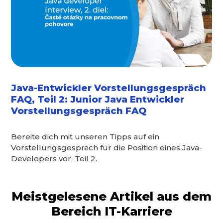
Java-Entwickler Vorstellungsgespräch
FAQ, Teil 2: Junior Java Entwickler
Vorstellungsgespräch FAQ
Bereite dich mit unseren Tipps auf ein
Vorstellungsgespräch für die Position eines Java-
Developers vor, Teil 2.
Meistgelesene Artikel aus dem
Bereich IT-Karriere