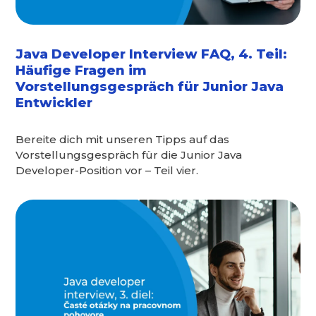
Java Developer Interview FAQ, 4. Teil:
Häufige Fragen im
Vorstellungsgespräch für Junior Java
Entwickler
Bereite dich mit unseren Tipps auf das
Vorstellungsgespräch für die Junior Java
Developer-Position vor – Teil vier.