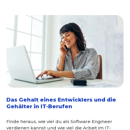
Das Gehalt eines Entwicklers und die
Gehälter in IT-Berufen
Finde heraus, wie viel du als Software Engineer
verdienen kannst und wie viel die Arbeit im IT-