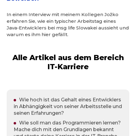
In einem Interview mit meinem Kollegen Jožko
erfahren Sie, wie ein typischer Arbeitstag eines
Java-Entwicklers bei msg life Slowakei aussieht und
warum es ihm hier gefällt.
Alle Artikel aus dem Bereich
IT-Karriere
Wie hoch ist das Gehalt eines Entwicklers
in Abhängigkeit von seiner Arbeitsstelle und
seinen Erfahrungen?
Wie soll man das Programmieren lernen?
Mache dich mit den Grundlagen bekannt