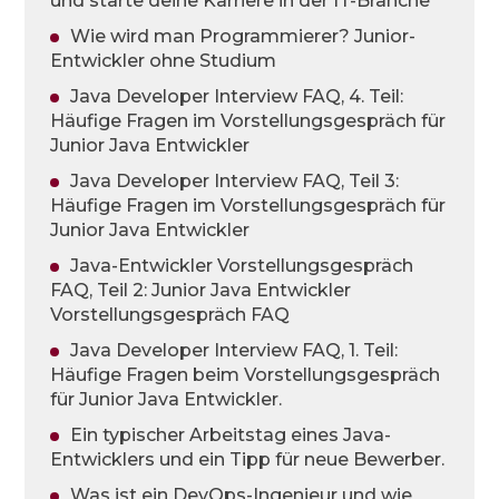
und starte deine Karriere in der IT-Branche
Wie wird man Programmierer? Junior-
Entwickler ohne Studium
Java Developer Interview FAQ, 4. Teil:
Häufige Fragen im Vorstellungsgespräch für
Junior Java Entwickler
Java Developer Interview FAQ, Teil 3:
Häufige Fragen im Vorstellungsgespräch für
Junior Java Entwickler
Java-Entwickler Vorstellungsgespräch
FAQ, Teil 2: Junior Java Entwickler
Vorstellungsgespräch FAQ
Java Developer Interview FAQ, 1. Teil:
Häufige Fragen beim Vorstellungsgespräch
für Junior Java Entwickler.
Ein typischer Arbeitstag eines Java-
Entwicklers und ein Tipp für neue Bewerber.
Was ist ein DevOps-Ingenieur und wie