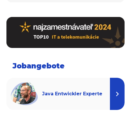
Jobangebote
Java Entwickler Experte