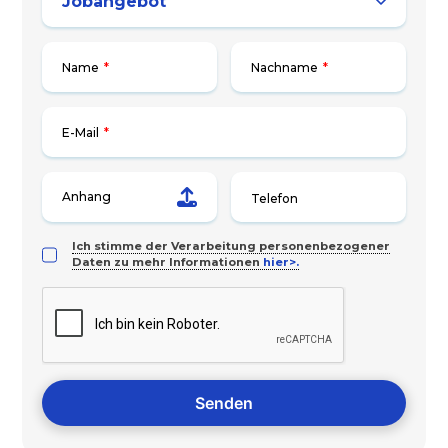
Name
*
Nachname
*
E-Mail
*
Anhang
Ich stimme der Verarbeitung personenbezogener
Daten zu mehr Informationen
hier>.