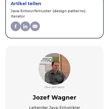
Artikel teilen
Java-Entwurfsmuster (design patterns):
Iterator
Über den Autor
Jozef Wagner
Leitender Java-Entwickler