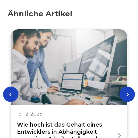
Ähnliche Artikel
19. 12. 2025
Wie hoch ist das Gehalt eines
Entwicklers in Abhängigkeit