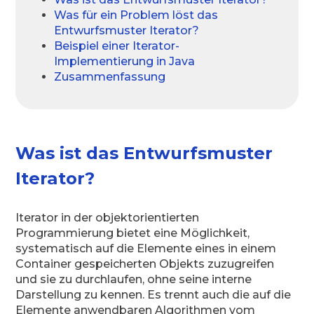
Was für ein Problem löst das
Entwurfsmuster Iterator?
Beispiel einer Iterator-
Implementierung in Java
Zusammenfassung
Was ist das Entwurfsmuster
Iterator?
Iterator in der objektorientierten
Programmierung bietet eine Möglichkeit,
systematisch auf die Elemente eines in einem
Container gespeicherten Objekts zuzugreifen
und sie zu durchlaufen, ohne seine interne
Darstellung zu kennen. Es trennt auch die auf die
Elemente anwendbaren Algorithmen vom