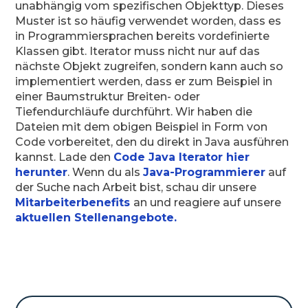
unabhängig vom spezifischen Objekttyp. Dieses
Muster ist so häufig verwendet worden, dass es
in Programmiersprachen bereits vordefinierte
Klassen gibt. Iterator muss nicht nur auf das
nächste Objekt zugreifen, sondern kann auch so
implementiert werden, dass er zum Beispiel in
einer Baumstruktur Breiten- oder
Tiefendurchläufe durchführt. Wir haben die
Dateien mit dem obigen Beispiel in Form von
Code vorbereitet, den du direkt in Java ausführen
kannst. Lade den
Code Java
Iterator
hier
herunter
. Wenn du als
Java-Programmierer
auf
der Suche nach Arbeit bist, schau dir unsere
Mitarbeiterbenefits
an und reagiere auf unsere
aktuellen Stellenangebote.