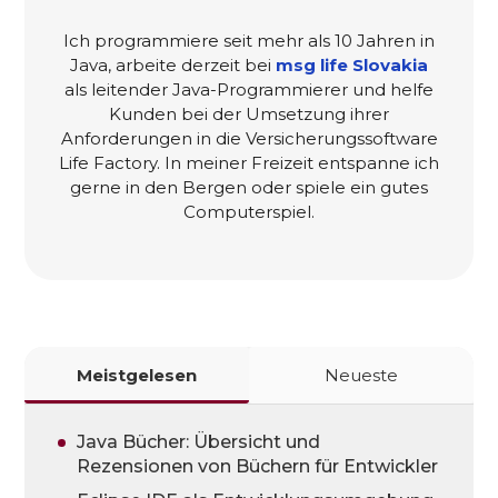
Ich programmiere seit mehr als 10 Jahren in
Java, arbeite derzeit bei
msg life Slovakia
als leitender Java-Programmierer und helfe
Kunden bei der Umsetzung ihrer
Anforderungen in die Versicherungssoftware
Life Factory. In meiner Freizeit entspanne ich
gerne in den Bergen oder spiele ein gutes
Computerspiel.
Meistgelesen
Neueste
Java Bücher: Übersicht und
Rezensionen von Büchern für Entwickler