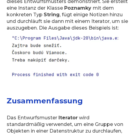
dieses Entwurfsmusters demonstriert. Sie erstellt
eine Instanz der Klasse
Poznamky
mit dem
konkreten Typ
String
, fügt einige Notizen hinzu
und durchläuft sie dann mit einem Iterator, um sie
auszugeben. Die Ausgabe dieses Beispiels ist:
Zusammenfassung
Das Entwurfsmuster
Iterator
wird
standardmäßig verwendet, um eine Gruppe von
Objekten in einer Datenstruktur zu durchlaufen,