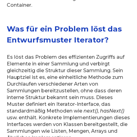
Container.
Was für ein Problem löst das
Entwurfsmuster Iterator?
Es löst das Problem des effizienten Zugriffs auf
Elemente in einer Sammlung und verbirgt
gleichzeitig die Struktur dieser Sammlung. Sein
Hauptziel ist es, eine einheitliche Methode zum
Durchlaufen verschiedener Arten von
Sammlungen bereitzustellen, ohne dass deren
interne Struktur bekannt sein muss. Dieses
Muster definiert ein Iterator-Interface, das
standardmäßig Methoden wie
next()
,
hasNext()
usw. enthält. Konkrete Implementierungen dieses
Interfaces werden von Klassen bereitgestellt, die
Sammlungen wie Listen, Mengen, Arrays und