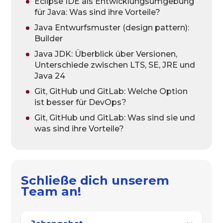
Eclipse IDE als Entwicklungsumgebung
für Java: Was sind ihre Vorteile?
Java Entwurfsmuster (design pattern):
Builder
Java JDK: Überblick über Versionen,
Unterschiede zwischen LTS, SE, JRE und
Java 24
Git, GitHub und GitLab: Welche Option
ist besser für DevOps?
Git, GitHub und GitLab: Was sind sie und
was sind ihre Vorteile?
Schließe dich unserem
Team an!