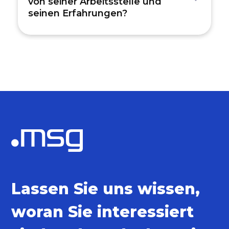
von seiner Arbeitsstelle und
seinen Erfahrungen?
Lassen Sie uns wissen,
woran Sie interessiert